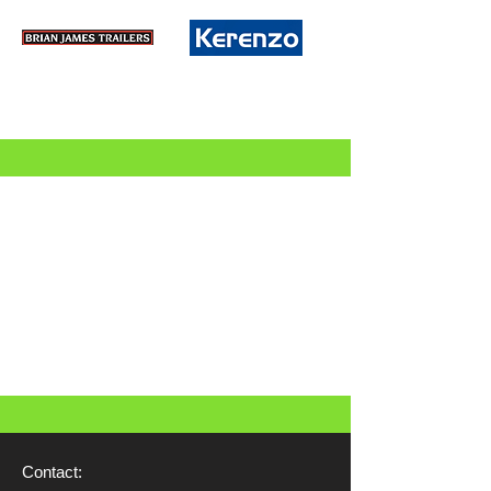
Contact: