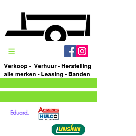
Verkoop - Verhuur - Herstelling
alle merken - Leasing - Banden